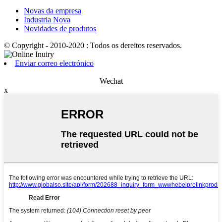
Novas da empresa
Industria Nova
Novidades de produtos
© Copyright - 2010-2020 : Todos os dereitos reservados.
Enviar correo electrónico
Wechat
x