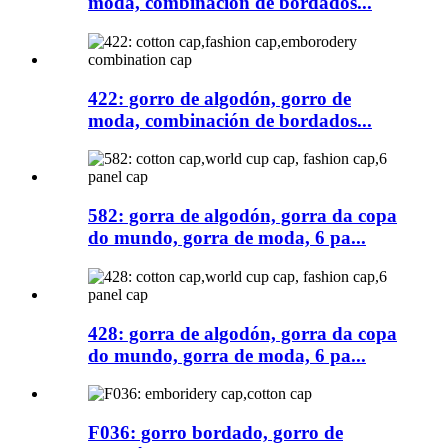
moda, combinación de bordados...
422: gorro de algodón, gorro de
moda, combinación de bordados...
582: gorra de algodón, gorra da copa
do mundo, gorra de moda, 6 pa...
428: gorra de algodón, gorra da copa
do mundo, gorra de moda, 6 pa...
F036: gorro bordado, gorro de